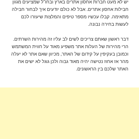
יש לא מעט חברות אחסון אתרים בארץ ובחו"ל שמציעים מגוון
חבילות אחסון אתרים. אבל לא כולם יודעים איך לבחור חבילה
מתאימה. קבלו עכשיו מספר טיפים והמלצות שיעזרו לכם
לעשות בחירה נבונה.
דבר ראשון שאתם צריכים לשים לב עליו זה מהירות השרתים.
הרי מהירות של העלות אתר משפיע מאוד על חווית המשתמש
וכמובן בעקיפין על קידום של האתר, מכיוון שאם אתר לא יעלה
מהר אז אחוז נטישה יהיה מאוד גבוה ולכן גוגל לא ישים את
האתר שלכם בין הראשונים.