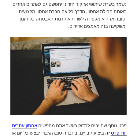
נשמר בשרת שיתופי אז קוד הזדוני יתפשט גם לאתרים אחרים
באותה חבילת אחסון. מדרך כל אם חברת אחסון מקצועית
וטובה אז היא מקפידה לשדרג את רמת האבטחה כל הזמן
ומשקיעה בזה מאמצים אדירים.
פרט נוסף שחייבים לבדוק כאשר אתם מחפשים
אחסון אתרים
וורדפרס
זה ביצוע גיבויים. בחברה טובה גיבויי יבצעו כל יום או