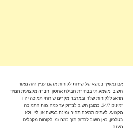
אם נמשיך בנושא של שירות לקוחות אז גם עניין הזה מאוד
חשוב ומשמעותי בבחירת חבילת אחסון. חברה מקצועית תמיד
תדאג ללקוחות שלה ובמרבה מקרים שירותי תמיכה יהיו
זמינים 24/7. כמובן חשוב לבדוק עד כמה צוות התמיכה
מקצועי. לעתים תמיכה תהיה זמינה בגישה און ליין ולא
בטלפון, כאן חשוב לבדוק תוך כמה זמן לקוחות מקבלים
מענה.