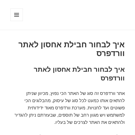
תפריטים
ווידג'טים
איך לבחור חבילת אחסון לאתר
וורדפרס
איך לבחור חבילת אחסון לאתר
וורדפרס
אתר וורדפרס זה סוג של האתר הכי נפוץ, מכיוון שניתן
להתאים אותו כמעט לכל סוג של עיסוק, מהבלוגים הכי
פשוטים ועד לחנויות. מערכת וורדפרס מאוד ידידותית
למשתמש ויש מגוון רחב של תוספים, שבעזרתם ניתן להגדיר
ולהתאים את האתר לצרכים של בעליו.