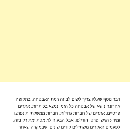
דבר נוסף שעליו צריך לשים לב זה רמת האבטחה. בתקופה
אחרונה נושא של אבטחה כל הזמן נמצא בכותרות. אתרים
פרטיים, אתרים של חברות גדולות, חברות ממשלתיות נפרצו
ומידע רגיש ופרטי הודלפו. אבל הבעיה לא מסתיימת רק בזה.
לפעמים האקרים משתילים קודים שונים, שבמקרה שאתר