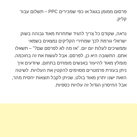
פרסום ממומן בגוגל או כפי שמכירים PPC – תשלום עבור
קליק.
נראה, שקודם כל צריך להגיד שתחרות מאוד גבוהה בשוק
ישראלי גורמת לכך שמחירי הקליקים נמצאים בשמאי
וממשיכים לעלות יום יום. "אז מה לא לפרסם שם?" – תשאלו
אתם. התשובה היא כן, לפרסם. אבל לעשות את זה בחוכמה.
מומלץ מאוד להיעזר באנשים מומחים בתחום, שיודעים איך
ניתן בעזרת פרמטרים מסוימים להקטין את העלויות. לשיטה
הזאת ישנו יתרון מאוד בולט, שניתן לקבל תוצאות יחסית מהר,
אבל החיסרון הגדול זה עלויות כספיות.