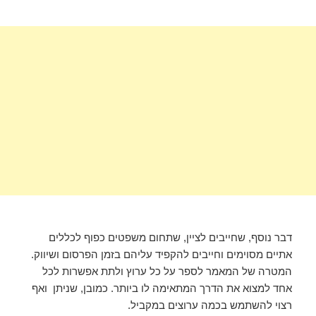
דבר נוסף, שחייבים לציין, שתחום משפטים כפוף לכללים
אתיים מסוימים וחייבים להקפיד עליהם בזמן הפרסום ושיווק.
המטרה של המאמר לספר על כל ערוץ ולתת אפשרות לכל
אחד למצוא את הדרך המתאימה לו ביותר. כמובן, שניתן ואף
רצוי להשתמש בכמה ערוצים במקביל.