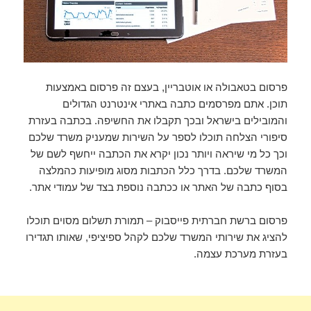
פרסום בטאבולה או אוטבריין, בעצם זה פרסום באמצעות
תוכן. אתם מפרסמים כתבה באתרי אינטרנט הגדולים
והמובילים בישראל ובכך תקבלו את החשיפה. בכתבה בעזרת
סיפורי הצלחה תוכלו לספר על השירות שמעניק משרד שלכם
וכך כל מי שיראה ויותר נכון יקרא את הכתבה ייחשף לשם של
המשרד שלכם. בדרך כלל הכתבות מסוג מופיעות כהמלצה
בסוף כתבה של האתר או ככתבה נוספת בצד של עמודי אתר.
פרסום ברשת חברתית פייסבוק – תמורת תשלום מסוים תוכלו
להציג את שירותי המשרד שלכם לקהל ספיציפי, שאותו תגדירו
בעזרת מערכת עצמה.