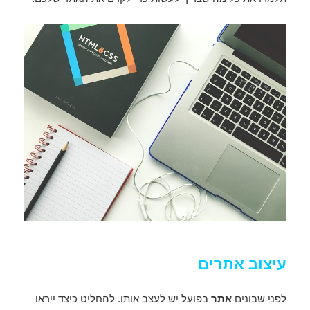
עיצוב אתרים
לפני שבונים
אתר
בפועל יש לעצב אותו. להחליט כיצד ייראו