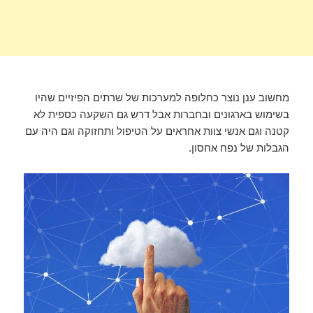
מחשוב ענן נוצר כחלופה למערכות של שרתים הפיזיים שהיו
בשימוש בארגונים ובחברות אבל דרש גם השקעה כספית לא
קטנה וגם אנשי צוות אחראים על הטיפול ותחזוקה וגם היה עם
הגבלות של נפח אחסון.