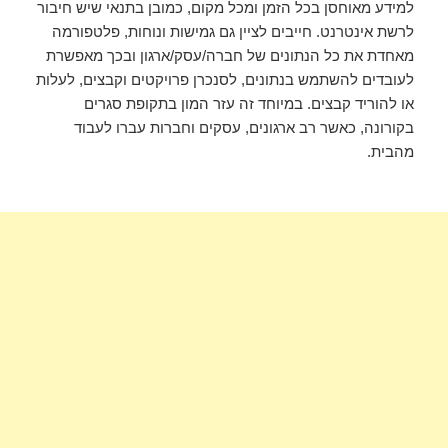
למידע מאוחסן בכל הזמן ומכל מקום, כמובן בתנאי שיש חיבור
לרשת אינטרנט. חייבים לציין גם גמישות ונוחות, פלטפורמה
מאחדת את כל הנתונים של חברה/עסק/ארגון ובכך מאפשרת
לעובדים להשתמש בנתונים, לסנכרן פרויקטים וקבצים, לעלות
או להוריד קבצים. במיוחד זה עזר המון בתקופת סגרים
בקורונה, כאשר רב ארגונים, עסקים וחברות עברו לעבוד
מהבית.