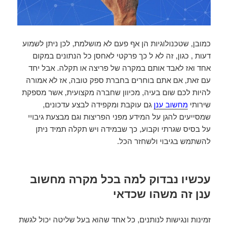
כמובן, שטכנולוגיות הן אף פעם לא מושלמת, לכן ניתן לשמוע
דעות , כגון, זה לא ל כך פרקטי לאחסן כל הנתונים במקום
אחד ואז לאבד אותם במקרה של פריצה או תקלה. אבל יחד
עם זאת, אם אתם בוחרים בחברת ספק טובה, אז לא אמורה
להיות לכם שום בעיה, מכיוון שחברה מקצועית, אשר מספקת
שירותי
מחשוב ענן
גם עוקבת ומקפידה לבצע עדכונים,
שמסייעים להגן על המידע מפני הפריצות וגם מבצעת גיבויי
על בסיס שגרתי וקבוע, כך שבמידה ויש תקלה תמיד ניתן
להשתמש בגיבוי ולשחזר הכל.
עכשיו נבדוק למה בכל מקרה מחשוב
ענן זה משהו שכדאי
זמינות ונגישות לנותנים, כל אחד שהוא בעל שליטה יכול לגשת